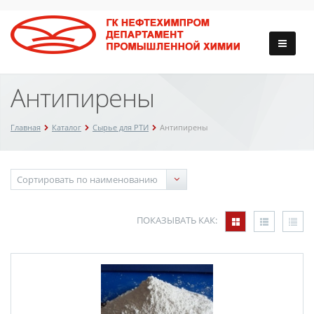
Антипирены
Главная
Каталог
Сырье для РТИ
Антипирены
ПОКАЗЫВАТЬ КАК: